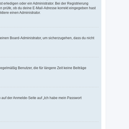
t erledigen oder ein Administrator. Bei der Registrierung
ten prüfe, ob du deine E-Mail-Adresse korrekt eingegeben hast
tiere einen Administrator.
n einen Board-Administrator, um sicherzugehen, dass du nicht
egelmäßig Benutzer, die für längere Zeit keine Beiträge
du auf der Anmelde-Seite auf „Ich habe mein Passwort