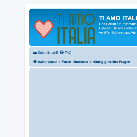
TI AMO ITALI
Das Forum für Italienfans
Hinweis: Dieses Forum st
veröffentlich werden. Viel
Schnellzugriff
FAQ
Italienportal
Foren-Übersicht
Häufig gestellte Fragen