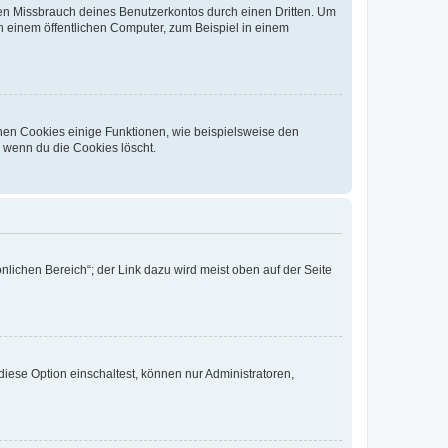
den Missbrauch deines Benutzerkontos durch einen Dritten. Um
 einem öffentlichen Computer, zum Beispiel in einem
chen Cookies einige Funktionen, wie beispielsweise den
, wenn du die Cookies löscht.
nlichen Bereich“; der Link dazu wird meist oben auf der Seite
iese Option einschaltest, können nur Administratoren,