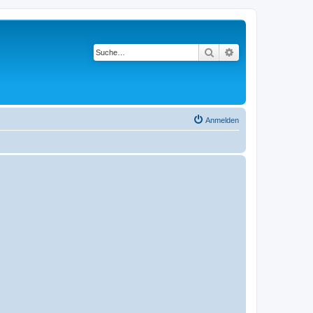
Suche
Erweiterte Suche
Anmelden