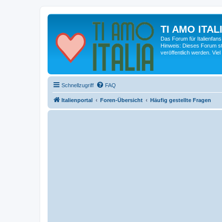
TI AMO ITALI
Das Forum für Italienfans
Hinweis: Dieses Forum st
veröffentlich werden. Viel
Schnellzugriff
FAQ
Italienportal
Foren-Übersicht
Häufig gestellte Fragen