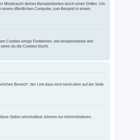
den Missbrauch deines Benutzerkontos durch einen Dritten. Um
 einem öffentlichen Computer, zum Beispiel in einem
chen Cookies einige Funktionen, wie beispielsweise den
, wenn du die Cookies löscht.
nlichen Bereich“; der Link dazu wird meist oben auf der Seite
iese Option einschaltest, können nur Administratoren,