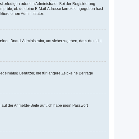
t erledigen oder ein Administrator. Bei der Registrierung
ten prüfe, ob du deine E-Mail-Adresse korrekt eingegeben hast
tiere einen Administrator.
n einen Board-Administrator, um sicherzugehen, dass du nicht
egelmäßig Benutzer, die für längere Zeit keine Beiträge
du auf der Anmelde-Seite auf „Ich habe mein Passwort