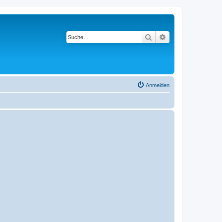
Suche
Erweiterte Suche
Anmelden