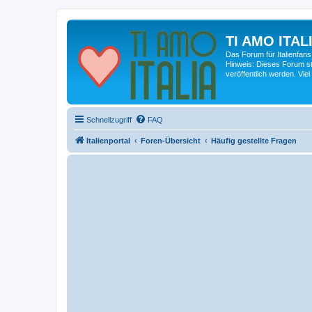
TI AMO ITALI
Das Forum für Italienfans
Hinweis: Dieses Forum st
veröffentlich werden. Viel
Schnellzugriff
FAQ
Italienportal
Foren-Übersicht
Häufig gestellte Fragen