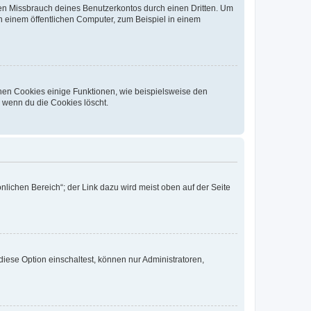
den Missbrauch deines Benutzerkontos durch einen Dritten. Um
 einem öffentlichen Computer, zum Beispiel in einem
chen Cookies einige Funktionen, wie beispielsweise den
, wenn du die Cookies löscht.
nlichen Bereich“; der Link dazu wird meist oben auf der Seite
iese Option einschaltest, können nur Administratoren,