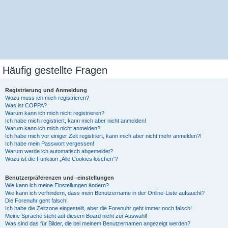
Häufig gestellte Fragen
Registrierung und Anmeldung
Wozu muss ich mich registrieren?
Was ist COPPA?
Warum kann ich mich nicht registrieren?
Ich habe mich registriert, kann mich aber nicht anmelden!
Warum kann ich mich nicht anmelden?
Ich habe mich vor einiger Zeit registriert, kann mich aber nicht mehr anmelden?!
Ich habe mein Passwort vergessen!
Warum werde ich automatisch abgemeldet?
Wozu ist die Funktion „Alle Cookies löschen“?
Benutzerpräferenzen und -einstellungen
Wie kann ich meine Einstellungen ändern?
Wie kann ich verhindern, dass mein Benutzername in der Online-Liste auftaucht?
Die Forenuhr geht falsch!
Ich habe die Zeitzone eingestellt, aber die Forenuhr geht immer noch falsch!
Meine Sprache steht auf diesem Board nicht zur Auswahl!
Was sind das für Bilder, die bei meinem Benutzernamen angezeigt werden?