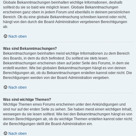
Globale Bekanntmachungen beinhalten wichtige Informationen, deshalb
solltest du sie so bald wie möglich lesen. Globale Bekanntmachungen
erscheinen ganz oben in jedem Forum und ebenfalls in deinem persönlichen
Bereich. Ob du eine globale Bekanntmachung schreiben kannst oder nicht,
hängt von den durch die Board-Administration vergebenen Berechtigungen
ab.
Nach oben
Was sind Bekanntmachungen?
Bekanntmachungen beinhalten meist wichtige Informationen zu dem Bereich
des Boards, in dem du dich befindest. Du solltest sie stets lesen.
Bekanntmachungen erscheinen oben auf jeder Seite des Forums, in dem sie
erstellt wurden. Wie bei globalen Bekanntmachungen hängt es von deinen
Berechtigungen ab, ob du Bekanntmachungen erstellen kannst oder nicht. Die
Berechtigungen werden von der Board-Administration vergeben.
Nach oben
Was sind wichtige Themen?
Wichtige Themen eines Forums erscheinen unter den Ankündigungen und
sind nur auf der ersten Seite zu sehen. Sie haben meist einen wichtigen Inhalt,
weswegen du sie lesen solltest. Wie bei den Bekanntmachungen hängt es von
deinen Berechtigungen ab, ob du wichtige Themen erstellen kannst oder nicht;
die Berechtigungen stellt die Board-Administration ein.
Nach oben