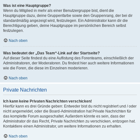
Was ist eine Hauptgruppe?
Wenn du Mitglied in mehr als einer Benutzergruppe bist, dient die
Hauptgruppe dazu, deine Gruppenfarbe sowie den Gruppenrang, der bei dir
standardmäßig angezeigt wird, festzulegen. Ein Administrator kann dir die
Berechtigung geben, deine Hauptgruppe im persönlichen Bereich selbst
festzulegen.
Nach oben
Was bedeutet der „Das Team“-Link auf der Startseite?
Auf dieser Seite findest du eine Auflistung des Forenteams, einschließlich der
Administratoren, der Moderatoren. Du findest hier auch weitere Informationen
wie die Foren, die diese im Einzelnen moderieren.
Nach oben
Private Nachrichten
Ich kann keine Privaten Nachrichten verschicken!
Hierfür kann es drei Gründe geben: Entweder bist du nicht registriert und / oder
nicht angemeldet, oder die Board-Administration hat Private Nachrichten für
das komplette Forum ausgeschaltet. Außerdem könnte es sein, dass der
Administrator dir das Recht, Private Nachrichten zu verschicken, entzogen hat.
Kontaktiere einen Administrator, um weitere Informationen zu erhalten.
Nach oben