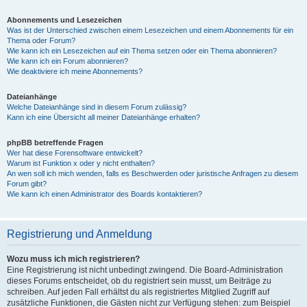
Abonnements und Lesezeichen
Was ist der Unterschied zwischen einem Lesezeichen und einem Abonnements für ein
Thema oder Forum?
Wie kann ich ein Lesezeichen auf ein Thema setzen oder ein Thema abonnieren?
Wie kann ich ein Forum abonnieren?
Wie deaktiviere ich meine Abonnements?
Dateianhänge
Welche Dateianhänge sind in diesem Forum zulässig?
Kann ich eine Übersicht all meiner Dateianhänge erhalten?
phpBB betreffende Fragen
Wer hat diese Forensoftware entwickelt?
Warum ist Funktion x oder y nicht enthalten?
An wen soll ich mich wenden, falls es Beschwerden oder juristische Anfragen zu diesem
Forum gibt?
Wie kann ich einen Administrator des Boards kontaktieren?
Registrierung und Anmeldung
Wozu muss ich mich registrieren?
Eine Registrierung ist nicht unbedingt zwingend. Die Board-Administration
dieses Forums entscheidet, ob du registriert sein musst, um Beiträge zu
schreiben. Auf jeden Fall erhältst du als registriertes Mitglied Zugriff auf
zusätzliche Funktionen, die Gästen nicht zur Verfügung stehen: zum Beispiel