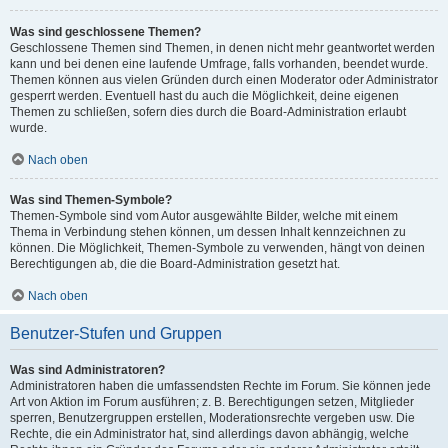
Was sind geschlossene Themen?
Geschlossene Themen sind Themen, in denen nicht mehr geantwortet werden
kann und bei denen eine laufende Umfrage, falls vorhanden, beendet wurde.
Themen können aus vielen Gründen durch einen Moderator oder Administrator
gesperrt werden. Eventuell hast du auch die Möglichkeit, deine eigenen
Themen zu schließen, sofern dies durch die Board-Administration erlaubt
wurde.
Nach oben
Was sind Themen-Symbole?
Themen-Symbole sind vom Autor ausgewählte Bilder, welche mit einem
Thema in Verbindung stehen können, um dessen Inhalt kennzeichnen zu
können. Die Möglichkeit, Themen-Symbole zu verwenden, hängt von deinen
Berechtigungen ab, die die Board-Administration gesetzt hat.
Nach oben
Benutzer-Stufen und Gruppen
Was sind Administratoren?
Administratoren haben die umfassendsten Rechte im Forum. Sie können jede
Art von Aktion im Forum ausführen; z. B. Berechtigungen setzen, Mitglieder
sperren, Benutzergruppen erstellen, Moderationsrechte vergeben usw. Die
Rechte, die ein Administrator hat, sind allerdings davon abhängig, welche