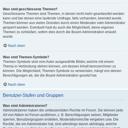
Was sind geschlossene Themen?
Geschlossene Themen sind Themen, in denen nicht mehr geantwortet werden
kann und bei denen eine laufende Umfrage, falls vorhanden, beendet wurde.
Themen können aus vielen Gründen durch einen Moderator oder Administrator
gesperrt werden. Eventuell hast du auch die Möglichkeit, deine eigenen
Themen zu schließen, sofern dies durch die Board-Administration erlaubt
wurde.
Nach oben
Was sind Themen-Symbole?
Themen-Symbole sind vom Autor ausgewählte Bilder, welche mit einem
Thema in Verbindung stehen können, um dessen Inhalt kennzeichnen zu
können. Die Möglichkeit, Themen-Symbole zu verwenden, hängt von deinen
Berechtigungen ab, die die Board-Administration gesetzt hat.
Nach oben
Benutzer-Stufen und Gruppen
Was sind Administratoren?
Administratoren haben die umfassendsten Rechte im Forum. Sie können jede
Art von Aktion im Forum ausführen; z. B. Berechtigungen setzen, Mitglieder
sperren, Benutzergruppen erstellen, Moderationsrechte vergeben usw. Die
Rechte, die ein Administrator hat, sind allerdings davon abhängig, welche