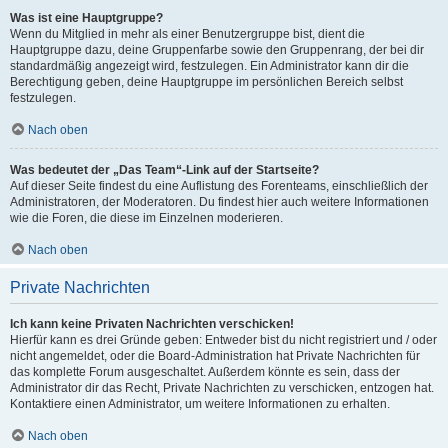
Was ist eine Hauptgruppe?
Wenn du Mitglied in mehr als einer Benutzergruppe bist, dient die
Hauptgruppe dazu, deine Gruppenfarbe sowie den Gruppenrang, der bei dir
standardmäßig angezeigt wird, festzulegen. Ein Administrator kann dir die
Berechtigung geben, deine Hauptgruppe im persönlichen Bereich selbst
festzulegen.
Nach oben
Was bedeutet der „Das Team“-Link auf der Startseite?
Auf dieser Seite findest du eine Auflistung des Forenteams, einschließlich der
Administratoren, der Moderatoren. Du findest hier auch weitere Informationen
wie die Foren, die diese im Einzelnen moderieren.
Nach oben
Private Nachrichten
Ich kann keine Privaten Nachrichten verschicken!
Hierfür kann es drei Gründe geben: Entweder bist du nicht registriert und / oder
nicht angemeldet, oder die Board-Administration hat Private Nachrichten für
das komplette Forum ausgeschaltet. Außerdem könnte es sein, dass der
Administrator dir das Recht, Private Nachrichten zu verschicken, entzogen hat.
Kontaktiere einen Administrator, um weitere Informationen zu erhalten.
Nach oben