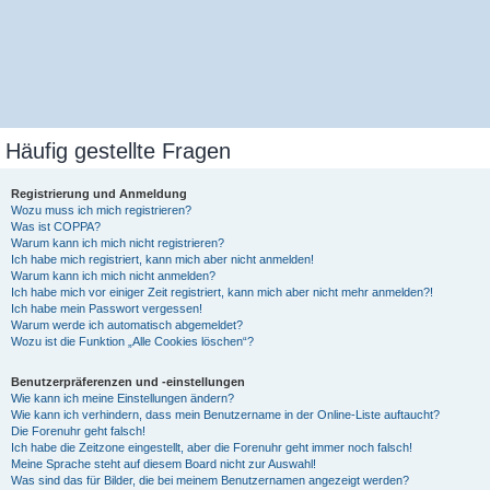
Häufig gestellte Fragen
Registrierung und Anmeldung
Wozu muss ich mich registrieren?
Was ist COPPA?
Warum kann ich mich nicht registrieren?
Ich habe mich registriert, kann mich aber nicht anmelden!
Warum kann ich mich nicht anmelden?
Ich habe mich vor einiger Zeit registriert, kann mich aber nicht mehr anmelden?!
Ich habe mein Passwort vergessen!
Warum werde ich automatisch abgemeldet?
Wozu ist die Funktion „Alle Cookies löschen“?
Benutzerpräferenzen und -einstellungen
Wie kann ich meine Einstellungen ändern?
Wie kann ich verhindern, dass mein Benutzername in der Online-Liste auftaucht?
Die Forenuhr geht falsch!
Ich habe die Zeitzone eingestellt, aber die Forenuhr geht immer noch falsch!
Meine Sprache steht auf diesem Board nicht zur Auswahl!
Was sind das für Bilder, die bei meinem Benutzernamen angezeigt werden?