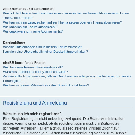
Abonnements und Lesezeichen
Was ist der Unterschied zwischen einem Lesezeichen und einem Abonnements für ein
Thema oder Forum?
Wie kann ich ein Lesezeichen auf ein Thema setzen oder ein Thema abonnieren?
Wie kann ich ein Forum abonnieren?
Wie deaktiviere ich meine Abonnements?
Dateianhänge
Welche Dateianhänge sind in diesem Forum zulässig?
Kann ich eine Übersicht all meiner Dateianhänge erhalten?
phpBB betreffende Fragen
Wer hat diese Forensoftware entwickelt?
Warum ist Funktion x oder y nicht enthalten?
An wen soll ich mich wenden, falls es Beschwerden oder juristische Anfragen zu diesem
Forum gibt?
Wie kann ich einen Administrator des Boards kontaktieren?
Registrierung und Anmeldung
Wozu muss ich mich registrieren?
Eine Registrierung ist nicht unbedingt zwingend. Die Board-Administration
dieses Forums entscheidet, ob du registriert sein musst, um Beiträge zu
schreiben. Auf jeden Fall erhältst du als registriertes Mitglied Zugriff auf
zusätzliche Funktionen, die Gästen nicht zur Verfügung stehen: zum Beispiel