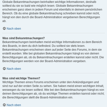
Globale Bekanntmachungen beinhalten wichtige Informationen, deshalb
solltest du sie so bald wie möglich lesen. Globale Bekanntmachungen
erscheinen ganz oben in jedem Forum und ebenfalls in deinem persönlichen
Bereich. Ob du eine globale Bekanntmachung schreiben kannst oder nicht,
hängt von den durch die Board-Administration vergebenen Berechtigungen
ab.
Nach oben
Was sind Bekanntmachungen?
Bekanntmachungen beinhalten meist wichtige Informationen zu dem Bereich
des Boards, in dem du dich befindest. Du solltest sie stets lesen.
Bekanntmachungen erscheinen oben auf jeder Seite des Forums, in dem sie
erstellt wurden. Wie bei globalen Bekanntmachungen hängt es von deinen
Berechtigungen ab, ob du Bekanntmachungen erstellen kannst oder nicht. Die
Berechtigungen werden von der Board-Administration vergeben.
Nach oben
Was sind wichtige Themen?
Wichtige Themen eines Forums erscheinen unter den Ankündigungen und
sind nur auf der ersten Seite zu sehen. Sie haben meist einen wichtigen Inhalt,
weswegen du sie lesen solltest. Wie bei den Bekanntmachungen hängt es von
deinen Berechtigungen ab, ob du wichtige Themen erstellen kannst oder nicht;
die Berechtigungen stellt die Board-Administration ein.
Nach oben