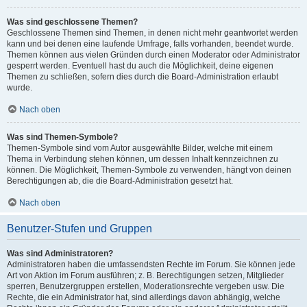
Was sind geschlossene Themen?
Geschlossene Themen sind Themen, in denen nicht mehr geantwortet werden
kann und bei denen eine laufende Umfrage, falls vorhanden, beendet wurde.
Themen können aus vielen Gründen durch einen Moderator oder Administrator
gesperrt werden. Eventuell hast du auch die Möglichkeit, deine eigenen
Themen zu schließen, sofern dies durch die Board-Administration erlaubt
wurde.
Nach oben
Was sind Themen-Symbole?
Themen-Symbole sind vom Autor ausgewählte Bilder, welche mit einem
Thema in Verbindung stehen können, um dessen Inhalt kennzeichnen zu
können. Die Möglichkeit, Themen-Symbole zu verwenden, hängt von deinen
Berechtigungen ab, die die Board-Administration gesetzt hat.
Nach oben
Benutzer-Stufen und Gruppen
Was sind Administratoren?
Administratoren haben die umfassendsten Rechte im Forum. Sie können jede
Art von Aktion im Forum ausführen; z. B. Berechtigungen setzen, Mitglieder
sperren, Benutzergruppen erstellen, Moderationsrechte vergeben usw. Die
Rechte, die ein Administrator hat, sind allerdings davon abhängig, welche