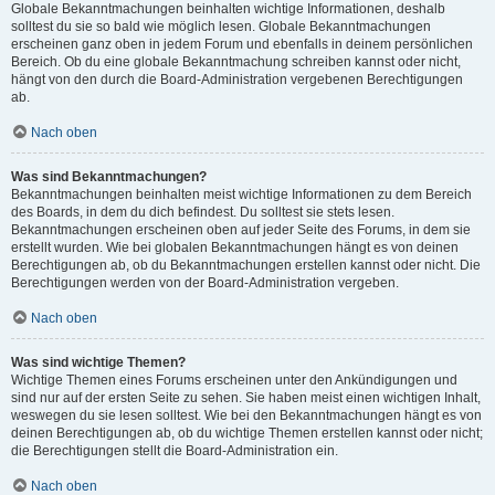
Globale Bekanntmachungen beinhalten wichtige Informationen, deshalb
solltest du sie so bald wie möglich lesen. Globale Bekanntmachungen
erscheinen ganz oben in jedem Forum und ebenfalls in deinem persönlichen
Bereich. Ob du eine globale Bekanntmachung schreiben kannst oder nicht,
hängt von den durch die Board-Administration vergebenen Berechtigungen
ab.
Nach oben
Was sind Bekanntmachungen?
Bekanntmachungen beinhalten meist wichtige Informationen zu dem Bereich
des Boards, in dem du dich befindest. Du solltest sie stets lesen.
Bekanntmachungen erscheinen oben auf jeder Seite des Forums, in dem sie
erstellt wurden. Wie bei globalen Bekanntmachungen hängt es von deinen
Berechtigungen ab, ob du Bekanntmachungen erstellen kannst oder nicht. Die
Berechtigungen werden von der Board-Administration vergeben.
Nach oben
Was sind wichtige Themen?
Wichtige Themen eines Forums erscheinen unter den Ankündigungen und
sind nur auf der ersten Seite zu sehen. Sie haben meist einen wichtigen Inhalt,
weswegen du sie lesen solltest. Wie bei den Bekanntmachungen hängt es von
deinen Berechtigungen ab, ob du wichtige Themen erstellen kannst oder nicht;
die Berechtigungen stellt die Board-Administration ein.
Nach oben