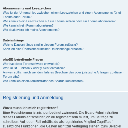
Abonnements und Lesezeichen
Was ist der Unterschied zwischen einem Lesezeichen und einem Abonnements für ein
Thema oder Forum?
Wie kann ich ein Lesezeichen auf ein Thema setzen oder ein Thema abonnieren?
Wie kann ich ein Forum abonnieren?
Wie deaktiviere ich meine Abonnements?
Dateianhänge
Welche Dateianhänge sind in diesem Forum zulässig?
Kann ich eine Übersicht all meiner Dateianhänge erhalten?
phpBB betreffende Fragen
Wer hat diese Forensoftware entwickelt?
Warum ist Funktion x oder y nicht enthalten?
An wen soll ich mich wenden, falls es Beschwerden oder juristische Anfragen zu diesem
Forum gibt?
Wie kann ich einen Administrator des Boards kontaktieren?
Registrierung und Anmeldung
Wozu muss ich mich registrieren?
Eine Registrierung ist nicht unbedingt zwingend. Die Board-Administration
dieses Forums entscheidet, ob du registriert sein musst, um Beiträge zu
schreiben. Auf jeden Fall erhältst du als registriertes Mitglied Zugriff auf
zusätzliche Funktionen, die Gästen nicht zur Verfügung stehen: zum Beispiel