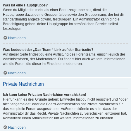
Was ist eine Hauptgruppe?
Wenn du Mitglied in mehr als einer Benutzergruppe bist, dient die
Hauptgruppe dazu, deine Gruppenfarbe sowie den Gruppenrang, der bei dir
standardmäßig angezeigt wird, festzulegen. Ein Administrator kann dir die
Berechtigung geben, deine Hauptgruppe im persönlichen Bereich selbst
festzulegen.
Nach oben
Was bedeutet der „Das Team“-Link auf der Startseite?
Auf dieser Seite findest du eine Auflistung des Forenteams, einschließlich der
Administratoren, der Moderatoren. Du findest hier auch weitere Informationen
wie die Foren, die diese im Einzelnen moderieren.
Nach oben
Private Nachrichten
Ich kann keine Privaten Nachrichten verschicken!
Hierfür kann es drei Gründe geben: Entweder bist du nicht registriert und / oder
nicht angemeldet, oder die Board-Administration hat Private Nachrichten für
das komplette Forum ausgeschaltet. Außerdem könnte es sein, dass der
Administrator dir das Recht, Private Nachrichten zu verschicken, entzogen hat.
Kontaktiere einen Administrator, um weitere Informationen zu erhalten.
Nach oben