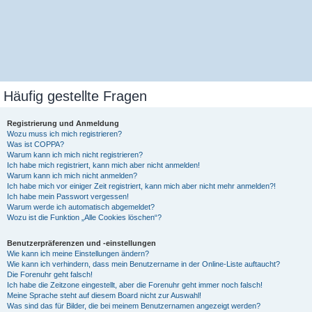
Häufig gestellte Fragen
Registrierung und Anmeldung
Wozu muss ich mich registrieren?
Was ist COPPA?
Warum kann ich mich nicht registrieren?
Ich habe mich registriert, kann mich aber nicht anmelden!
Warum kann ich mich nicht anmelden?
Ich habe mich vor einiger Zeit registriert, kann mich aber nicht mehr anmelden?!
Ich habe mein Passwort vergessen!
Warum werde ich automatisch abgemeldet?
Wozu ist die Funktion „Alle Cookies löschen“?
Benutzerpräferenzen und -einstellungen
Wie kann ich meine Einstellungen ändern?
Wie kann ich verhindern, dass mein Benutzername in der Online-Liste auftaucht?
Die Forenuhr geht falsch!
Ich habe die Zeitzone eingestellt, aber die Forenuhr geht immer noch falsch!
Meine Sprache steht auf diesem Board nicht zur Auswahl!
Was sind das für Bilder, die bei meinem Benutzernamen angezeigt werden?