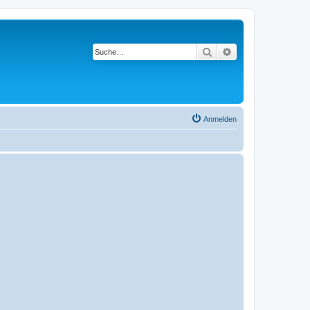
Suche
Erweiterte Suche
Anmelden