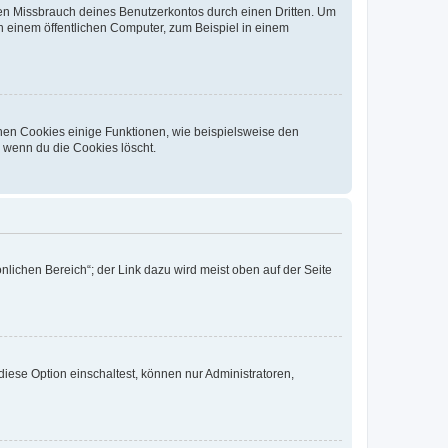
den Missbrauch deines Benutzerkontos durch einen Dritten. Um
 einem öffentlichen Computer, zum Beispiel in einem
chen Cookies einige Funktionen, wie beispielsweise den
, wenn du die Cookies löscht.
nlichen Bereich“; der Link dazu wird meist oben auf der Seite
iese Option einschaltest, können nur Administratoren,