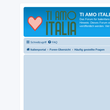
TI AMO ITALI
Das Forum für Italienfans
Hinweis: Dieses Forum st
veröffentlich werden. Viel
Schnellzugriff
FAQ
Italienportal
Foren-Übersicht
Häufig gestellte Fragen