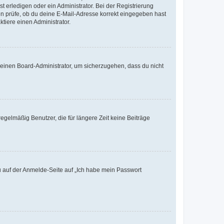
t erledigen oder ein Administrator. Bei der Registrierung
ten prüfe, ob du deine E-Mail-Adresse korrekt eingegeben hast
tiere einen Administrator.
n einen Board-Administrator, um sicherzugehen, dass du nicht
egelmäßig Benutzer, die für längere Zeit keine Beiträge
du auf der Anmelde-Seite auf „Ich habe mein Passwort