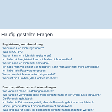
Häufig gestellte Fragen
Registrierung und Anmeldung
Wozu muss ich mich registrieren?
Was ist COPPA?
Warum kann ich mich nicht registrieren?
Ich habe mich registriert, kann mich aber nicht anmelden!
Warum kann ich mich nicht anmelden?
Ich habe mich vor einiger Zeit registriert, kann mich aber nicht mehr anmelden?!
Ich habe mein Passwort vergessen!
Warum werde ich automatisch abgemeldet?
Wozu ist die Funktion „Alle Cookies löschen“?
Benutzerpräferenzen und -einstellungen
Wie kann ich meine Einstellungen ändern?
Wie kann ich verhindern, dass mein Benutzername in der Online-Liste auftaucht?
Die Forenuhr geht falsch!
Ich habe die Zeitzone eingestellt, aber die Forenuhr geht immer noch falsch!
Meine Sprache steht auf diesem Board nicht zur Auswahl!
Was sind das für Bilder, die bei meinem Benutzernamen angezeigt werden?