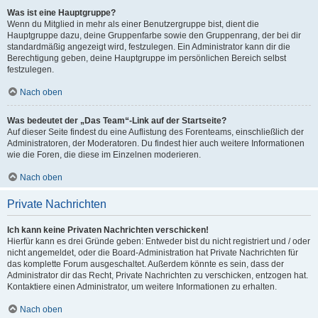
Was ist eine Hauptgruppe?
Wenn du Mitglied in mehr als einer Benutzergruppe bist, dient die
Hauptgruppe dazu, deine Gruppenfarbe sowie den Gruppenrang, der bei dir
standardmäßig angezeigt wird, festzulegen. Ein Administrator kann dir die
Berechtigung geben, deine Hauptgruppe im persönlichen Bereich selbst
festzulegen.
Nach oben
Was bedeutet der „Das Team“-Link auf der Startseite?
Auf dieser Seite findest du eine Auflistung des Forenteams, einschließlich der
Administratoren, der Moderatoren. Du findest hier auch weitere Informationen
wie die Foren, die diese im Einzelnen moderieren.
Nach oben
Private Nachrichten
Ich kann keine Privaten Nachrichten verschicken!
Hierfür kann es drei Gründe geben: Entweder bist du nicht registriert und / oder
nicht angemeldet, oder die Board-Administration hat Private Nachrichten für
das komplette Forum ausgeschaltet. Außerdem könnte es sein, dass der
Administrator dir das Recht, Private Nachrichten zu verschicken, entzogen hat.
Kontaktiere einen Administrator, um weitere Informationen zu erhalten.
Nach oben