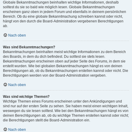
Globale Bekanntmachungen beinhalten wichtige Informationen, deshalb
solltest du sie so bald wie möglich lesen. Globale Bekanntmachungen
erscheinen ganz oben in jedem Forum und ebenfalls in deinem persönlichen
Bereich. Ob du eine globale Bekanntmachung schreiben kannst oder nicht,
hängt von den durch die Board-Administration vergebenen Berechtigungen
ab.
Nach oben
Was sind Bekanntmachungen?
Bekanntmachungen beinhalten meist wichtige Informationen zu dem Bereich
des Boards, in dem du dich befindest. Du solltest sie stets lesen.
Bekanntmachungen erscheinen oben auf jeder Seite des Forums, in dem sie
erstellt wurden. Wie bei globalen Bekanntmachungen hängt es von deinen
Berechtigungen ab, ob du Bekanntmachungen erstellen kannst oder nicht. Die
Berechtigungen werden von der Board-Administration vergeben.
Nach oben
Was sind wichtige Themen?
Wichtige Themen eines Forums erscheinen unter den Ankündigungen und
sind nur auf der ersten Seite zu sehen. Sie haben meist einen wichtigen Inhalt,
weswegen du sie lesen solltest. Wie bei den Bekanntmachungen hängt es von
deinen Berechtigungen ab, ob du wichtige Themen erstellen kannst oder nicht;
die Berechtigungen stellt die Board-Administration ein.
Nach oben