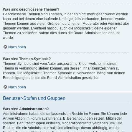
Was sind geschlossene Themen?
Geschlossene Themen sind Themen, in denen nicht mehr geantwortet werden
kann und bei denen eine laufende Umfrage, falls vorhanden, beendet wurde.
Themen können aus vielen Gründen durch einen Moderator oder Administrator
gesperrt werden. Eventuell hast du auch die Möglichkeit, deine eigenen
Themen zu schließen, sofern dies durch die Board-Administration erlaubt
wurde.
Nach oben
Was sind Themen-Symbole?
Themen-Symbole sind vom Autor ausgewählte Bilder, welche mit einem
Thema in Verbindung stehen können, um dessen Inhalt kennzeichnen zu
können. Die Möglichkeit, Themen-Symbole zu verwenden, hängt von deinen
Berechtigungen ab, die die Board-Administration gesetzt hat.
Nach oben
Benutzer-Stufen und Gruppen
Was sind Administratoren?
Administratoren haben die umfassendsten Rechte im Forum. Sie können jede
Art von Aktion im Forum ausführen; z. B. Berechtigungen setzen, Mitglieder
sperren, Benutzergruppen erstellen, Moderationsrechte vergeben usw. Die
Rechte, die ein Administrator hat, sind allerdings davon abhängig, welche