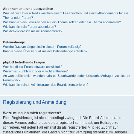
Abonnements und Lesezeichen
Was ist der Unterschied zwischen einem Lesezeichen und einem Abonnements für ein
Thema oder Forum?
Wie kann ich ein Lesezeichen auf ein Thema setzen oder ein Thema abonnieren?
Wie kann ich ein Forum abonnieren?
Wie deaktiviere ich meine Abonnements?
Dateianhänge
Welche Dateianhänge sind in diesem Forum zulässig?
Kann ich eine Übersicht all meiner Dateianhänge erhalten?
phpBB betreffende Fragen
Wer hat diese Forensoftware entwickelt?
Warum ist Funktion x oder y nicht enthalten?
An wen soll ich mich wenden, falls es Beschwerden oder juristische Anfragen zu diesem
Forum gibt?
Wie kann ich einen Administrator des Boards kontaktieren?
Registrierung und Anmeldung
Wozu muss ich mich registrieren?
Eine Registrierung ist nicht unbedingt zwingend. Die Board-Administration
dieses Forums entscheidet, ob du registriert sein musst, um Beiträge zu
schreiben. Auf jeden Fall erhältst du als registriertes Mitglied Zugriff auf
zusätzliche Funktionen, die Gästen nicht zur Verfügung stehen: zum Beispiel