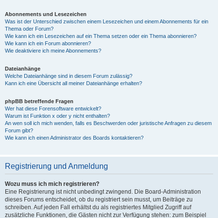
Abonnements und Lesezeichen
Was ist der Unterschied zwischen einem Lesezeichen und einem Abonnements für ein
Thema oder Forum?
Wie kann ich ein Lesezeichen auf ein Thema setzen oder ein Thema abonnieren?
Wie kann ich ein Forum abonnieren?
Wie deaktiviere ich meine Abonnements?
Dateianhänge
Welche Dateianhänge sind in diesem Forum zulässig?
Kann ich eine Übersicht all meiner Dateianhänge erhalten?
phpBB betreffende Fragen
Wer hat diese Forensoftware entwickelt?
Warum ist Funktion x oder y nicht enthalten?
An wen soll ich mich wenden, falls es Beschwerden oder juristische Anfragen zu diesem
Forum gibt?
Wie kann ich einen Administrator des Boards kontaktieren?
Registrierung und Anmeldung
Wozu muss ich mich registrieren?
Eine Registrierung ist nicht unbedingt zwingend. Die Board-Administration
dieses Forums entscheidet, ob du registriert sein musst, um Beiträge zu
schreiben. Auf jeden Fall erhältst du als registriertes Mitglied Zugriff auf
zusätzliche Funktionen, die Gästen nicht zur Verfügung stehen: zum Beispiel