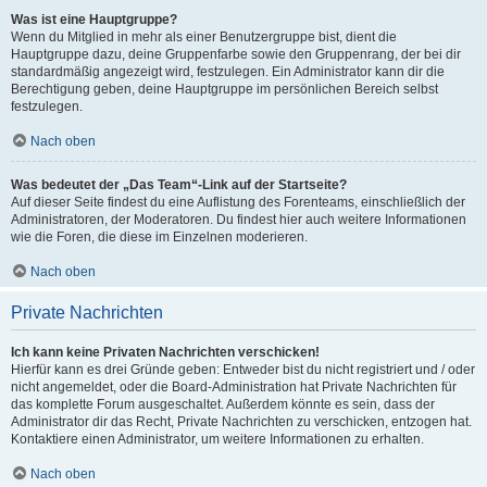
Was ist eine Hauptgruppe?
Wenn du Mitglied in mehr als einer Benutzergruppe bist, dient die
Hauptgruppe dazu, deine Gruppenfarbe sowie den Gruppenrang, der bei dir
standardmäßig angezeigt wird, festzulegen. Ein Administrator kann dir die
Berechtigung geben, deine Hauptgruppe im persönlichen Bereich selbst
festzulegen.
Nach oben
Was bedeutet der „Das Team“-Link auf der Startseite?
Auf dieser Seite findest du eine Auflistung des Forenteams, einschließlich der
Administratoren, der Moderatoren. Du findest hier auch weitere Informationen
wie die Foren, die diese im Einzelnen moderieren.
Nach oben
Private Nachrichten
Ich kann keine Privaten Nachrichten verschicken!
Hierfür kann es drei Gründe geben: Entweder bist du nicht registriert und / oder
nicht angemeldet, oder die Board-Administration hat Private Nachrichten für
das komplette Forum ausgeschaltet. Außerdem könnte es sein, dass der
Administrator dir das Recht, Private Nachrichten zu verschicken, entzogen hat.
Kontaktiere einen Administrator, um weitere Informationen zu erhalten.
Nach oben