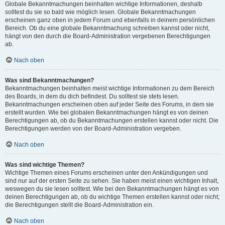
Globale Bekanntmachungen beinhalten wichtige Informationen, deshalb
solltest du sie so bald wie möglich lesen. Globale Bekanntmachungen
erscheinen ganz oben in jedem Forum und ebenfalls in deinem persönlichen
Bereich. Ob du eine globale Bekanntmachung schreiben kannst oder nicht,
hängt von den durch die Board-Administration vergebenen Berechtigungen
ab.
Nach oben
Was sind Bekanntmachungen?
Bekanntmachungen beinhalten meist wichtige Informationen zu dem Bereich
des Boards, in dem du dich befindest. Du solltest sie stets lesen.
Bekanntmachungen erscheinen oben auf jeder Seite des Forums, in dem sie
erstellt wurden. Wie bei globalen Bekanntmachungen hängt es von deinen
Berechtigungen ab, ob du Bekanntmachungen erstellen kannst oder nicht. Die
Berechtigungen werden von der Board-Administration vergeben.
Nach oben
Was sind wichtige Themen?
Wichtige Themen eines Forums erscheinen unter den Ankündigungen und
sind nur auf der ersten Seite zu sehen. Sie haben meist einen wichtigen Inhalt,
weswegen du sie lesen solltest. Wie bei den Bekanntmachungen hängt es von
deinen Berechtigungen ab, ob du wichtige Themen erstellen kannst oder nicht;
die Berechtigungen stellt die Board-Administration ein.
Nach oben