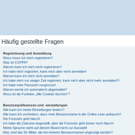
Häufig gestellte Fragen
Registrierung und Anmeldung
Wozu muss ich mich registrieren?
Was ist COPPA?
Warum kann ich mich nicht registrieren?
Ich habe mich registriert, kann mich aber nicht anmelden!
Warum kann ich mich nicht anmelden?
Ich habe mich vor einiger Zeit registriert, kann mich aber nicht mehr anmelden?!
Ich habe mein Passwort vergessen!
Warum werde ich automatisch abgemeldet?
Wozu ist die Funktion „Alle Cookies löschen“?
Benutzerpräferenzen und -einstellungen
Wie kann ich meine Einstellungen ändern?
Wie kann ich verhindern, dass mein Benutzername in der Online-Liste auftaucht?
Die Forenuhr geht falsch!
Ich habe die Zeitzone eingestellt, aber die Forenuhr geht immer noch falsch!
Meine Sprache steht auf diesem Board nicht zur Auswahl!
Was sind das für Bilder, die bei meinem Benutzernamen angezeigt werden?