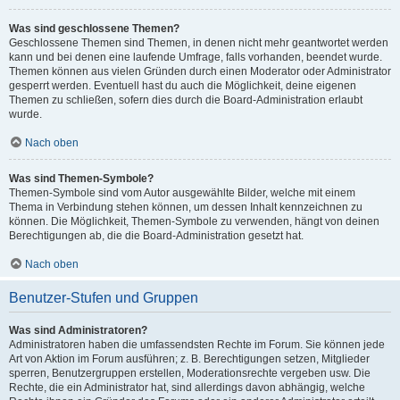
Was sind geschlossene Themen?
Geschlossene Themen sind Themen, in denen nicht mehr geantwortet werden
kann und bei denen eine laufende Umfrage, falls vorhanden, beendet wurde.
Themen können aus vielen Gründen durch einen Moderator oder Administrator
gesperrt werden. Eventuell hast du auch die Möglichkeit, deine eigenen
Themen zu schließen, sofern dies durch die Board-Administration erlaubt
wurde.
Nach oben
Was sind Themen-Symbole?
Themen-Symbole sind vom Autor ausgewählte Bilder, welche mit einem
Thema in Verbindung stehen können, um dessen Inhalt kennzeichnen zu
können. Die Möglichkeit, Themen-Symbole zu verwenden, hängt von deinen
Berechtigungen ab, die die Board-Administration gesetzt hat.
Nach oben
Benutzer-Stufen und Gruppen
Was sind Administratoren?
Administratoren haben die umfassendsten Rechte im Forum. Sie können jede
Art von Aktion im Forum ausführen; z. B. Berechtigungen setzen, Mitglieder
sperren, Benutzergruppen erstellen, Moderationsrechte vergeben usw. Die
Rechte, die ein Administrator hat, sind allerdings davon abhängig, welche