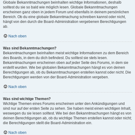
Globale Bekanntmachungen beinhalten wichtige Informationen, deshalb
solltest du sie so bald wie möglich lesen. Globale Bekanntmachungen
erscheinen ganz oben in jedem Forum und ebenfalls in deinem persönlichen
Bereich. Ob du eine globale Bekanntmachung schreiben kannst oder nicht,
hängt von den durch die Board-Administration vergebenen Berechtigungen
ab.
Nach oben
Was sind Bekanntmachungen?
Bekanntmachungen beinhalten meist wichtige Informationen zu dem Bereich
des Boards, in dem du dich befindest. Du solltest sie stets lesen.
Bekanntmachungen erscheinen oben auf jeder Seite des Forums, in dem sie
erstellt wurden. Wie bei globalen Bekanntmachungen hängt es von deinen
Berechtigungen ab, ob du Bekanntmachungen erstellen kannst oder nicht. Die
Berechtigungen werden von der Board-Administration vergeben.
Nach oben
Was sind wichtige Themen?
Wichtige Themen eines Forums erscheinen unter den Ankündigungen und
sind nur auf der ersten Seite zu sehen. Sie haben meist einen wichtigen Inhalt,
weswegen du sie lesen solltest. Wie bei den Bekanntmachungen hängt es von
deinen Berechtigungen ab, ob du wichtige Themen erstellen kannst oder nicht;
die Berechtigungen stellt die Board-Administration ein.
Nach oben