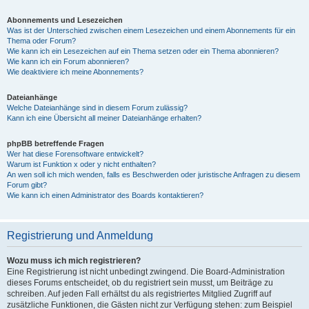
Abonnements und Lesezeichen
Was ist der Unterschied zwischen einem Lesezeichen und einem Abonnements für ein
Thema oder Forum?
Wie kann ich ein Lesezeichen auf ein Thema setzen oder ein Thema abonnieren?
Wie kann ich ein Forum abonnieren?
Wie deaktiviere ich meine Abonnements?
Dateianhänge
Welche Dateianhänge sind in diesem Forum zulässig?
Kann ich eine Übersicht all meiner Dateianhänge erhalten?
phpBB betreffende Fragen
Wer hat diese Forensoftware entwickelt?
Warum ist Funktion x oder y nicht enthalten?
An wen soll ich mich wenden, falls es Beschwerden oder juristische Anfragen zu diesem
Forum gibt?
Wie kann ich einen Administrator des Boards kontaktieren?
Registrierung und Anmeldung
Wozu muss ich mich registrieren?
Eine Registrierung ist nicht unbedingt zwingend. Die Board-Administration
dieses Forums entscheidet, ob du registriert sein musst, um Beiträge zu
schreiben. Auf jeden Fall erhältst du als registriertes Mitglied Zugriff auf
zusätzliche Funktionen, die Gästen nicht zur Verfügung stehen: zum Beispiel