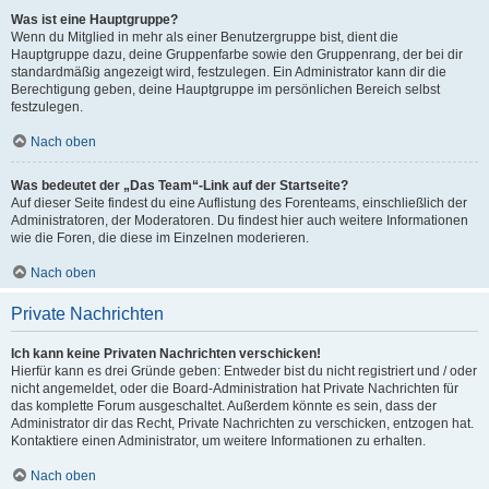
Was ist eine Hauptgruppe?
Wenn du Mitglied in mehr als einer Benutzergruppe bist, dient die
Hauptgruppe dazu, deine Gruppenfarbe sowie den Gruppenrang, der bei dir
standardmäßig angezeigt wird, festzulegen. Ein Administrator kann dir die
Berechtigung geben, deine Hauptgruppe im persönlichen Bereich selbst
festzulegen.
Nach oben
Was bedeutet der „Das Team“-Link auf der Startseite?
Auf dieser Seite findest du eine Auflistung des Forenteams, einschließlich der
Administratoren, der Moderatoren. Du findest hier auch weitere Informationen
wie die Foren, die diese im Einzelnen moderieren.
Nach oben
Private Nachrichten
Ich kann keine Privaten Nachrichten verschicken!
Hierfür kann es drei Gründe geben: Entweder bist du nicht registriert und / oder
nicht angemeldet, oder die Board-Administration hat Private Nachrichten für
das komplette Forum ausgeschaltet. Außerdem könnte es sein, dass der
Administrator dir das Recht, Private Nachrichten zu verschicken, entzogen hat.
Kontaktiere einen Administrator, um weitere Informationen zu erhalten.
Nach oben