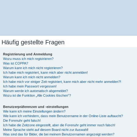
Häufig gestellte Fragen
Registrierung und Anmeldung
Wozu muss ich mich registrieren?
Was ist COPPA?
Warum kann ich mich nicht registrieren?
Ich habe mich registriert, kann mich aber nicht anmelden!
Warum kann ich mich nicht anmelden?
Ich habe mich vor einiger Zeit registriert, kann mich aber nicht mehr anmelden?!
Ich habe mein Passwort vergessen!
Warum werde ich automatisch abgemeldet?
Wozu ist die Funktion „Alle Cookies löschen“?
Benutzerpräferenzen und -einstellungen
Wie kann ich meine Einstellungen ändern?
Wie kann ich verhindern, dass mein Benutzername in der Online-Liste auftaucht?
Die Forenuhr geht falsch!
Ich habe die Zeitzone eingestellt, aber die Forenuhr geht immer noch falsch!
Meine Sprache steht auf diesem Board nicht zur Auswahl!
Was sind das für Bilder, die bei meinem Benutzernamen angezeigt werden?