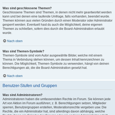
Was sind geschlossene Themen?
Geschlossene Themen sind Themen, in denen nicht mehr geantwortet werden
kann und bei denen eine laufende Umfrage, falls vorhanden, beendet wurde.
Themen können aus vielen Gründen durch einen Moderator oder Administrator
gesperrt werden. Eventuell hast du auch die Möglichkeit, deine eigenen
Themen zu schließen, sofern dies durch die Board-Administration erlaubt
wurde.
Nach oben
Was sind Themen-Symbole?
Themen-Symbole sind vom Autor ausgewählte Bilder, welche mit einem
Thema in Verbindung stehen können, um dessen Inhalt kennzeichnen zu
können. Die Möglichkeit, Themen-Symbole zu verwenden, hängt von deinen
Berechtigungen ab, die die Board-Administration gesetzt hat.
Nach oben
Benutzer-Stufen und Gruppen
Was sind Administratoren?
Administratoren haben die umfassendsten Rechte im Forum. Sie können jede
Art von Aktion im Forum ausführen; z. B. Berechtigungen setzen, Mitglieder
sperren, Benutzergruppen erstellen, Moderationsrechte vergeben usw. Die
Rechte, die ein Administrator hat, sind allerdings davon abhängig, welche