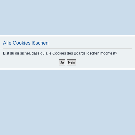
Alle Cookies löschen
Bist du dir sicher, dass du alle Cookies des Boards löschen möchtest?