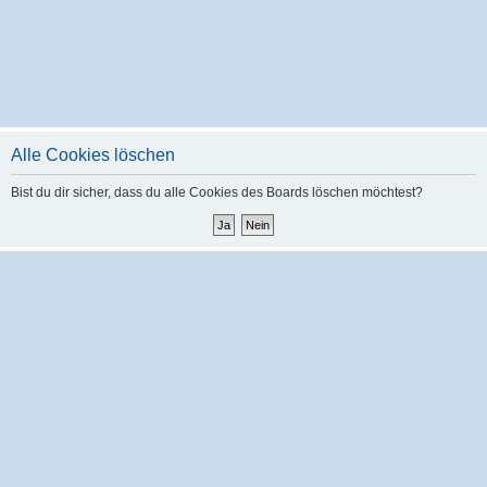
Alle Cookies löschen
Bist du dir sicher, dass du alle Cookies des Boards löschen möchtest?