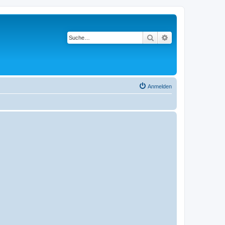
Suche
Erweiterte Suche
Anmelden