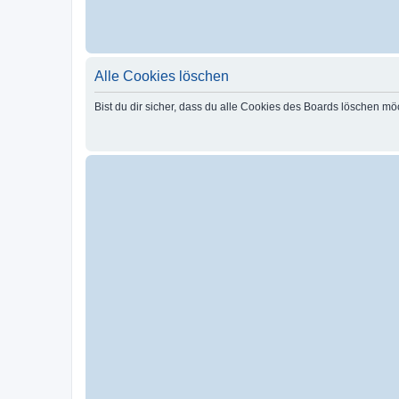
Alle Cookies löschen
Bist du dir sicher, dass du alle Cookies des Boards löschen mö