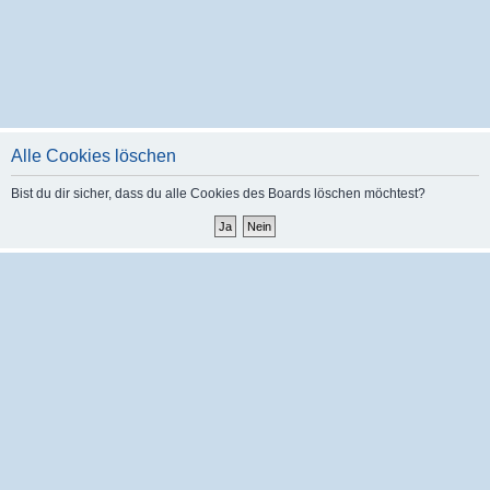
Alle Cookies löschen
Bist du dir sicher, dass du alle Cookies des Boards löschen möchtest?