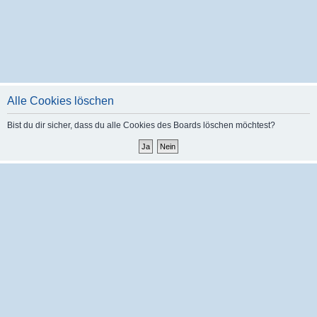
Alle Cookies löschen
Bist du dir sicher, dass du alle Cookies des Boards löschen möchtest?