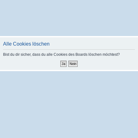
Alle Cookies löschen
Bist du dir sicher, dass du alle Cookies des Boards löschen möchtest?