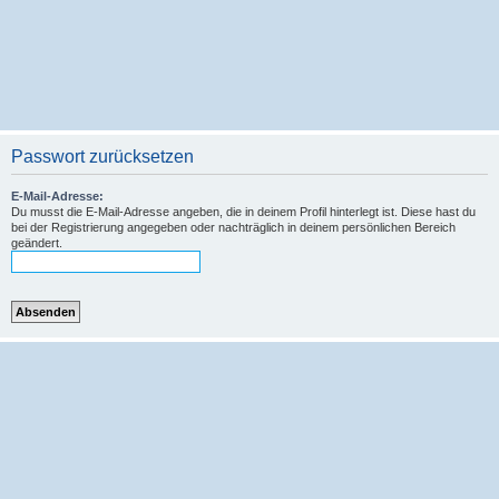
Passwort zurücksetzen
E-Mail-Adresse:
Du musst die E-Mail-Adresse angeben, die in deinem Profil hinterlegt ist. Diese hast du
bei der Registrierung angegeben oder nachträglich in deinem persönlichen Bereich
geändert.