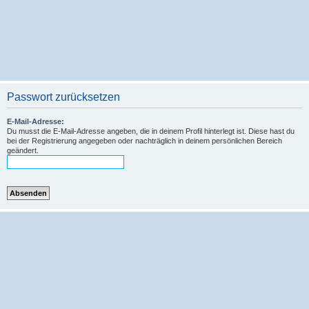
Passwort zurücksetzen
E-Mail-Adresse:
Du musst die E-Mail-Adresse angeben, die in deinem Profil hinterlegt ist. Diese hast du
bei der Registrierung angegeben oder nachträglich in deinem persönlichen Bereich
geändert.