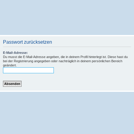
Passwort zurücksetzen
E-Mail-Adresse:
Du musst die E-Mail-Adresse angeben, die in deinem Profil hinterlegt ist. Diese hast du
bei der Registrierung angegeben oder nachträglich in deinem persönlichen Bereich
geändert.