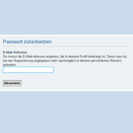
Passwort zurücksetzen
E-Mail-Adresse:
Du musst die E-Mail-Adresse angeben, die in deinem Profil hinterlegt ist. Diese hast du
bei der Registrierung angegeben oder nachträglich in deinem persönlichen Bereich
geändert.