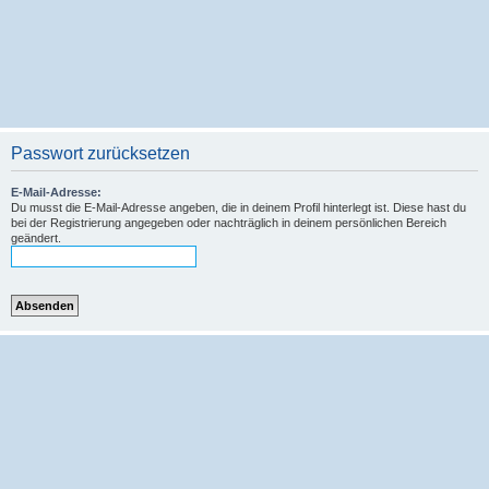
Passwort zurücksetzen
E-Mail-Adresse:
Du musst die E-Mail-Adresse angeben, die in deinem Profil hinterlegt ist. Diese hast du
bei der Registrierung angegeben oder nachträglich in deinem persönlichen Bereich
geändert.