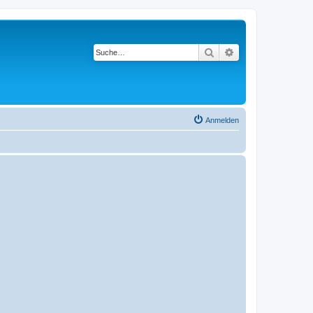
Suche
Erweiterte Suche
Anmelden