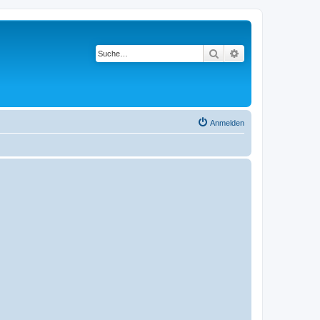
Suche
Erweiterte Suche
Anmelden