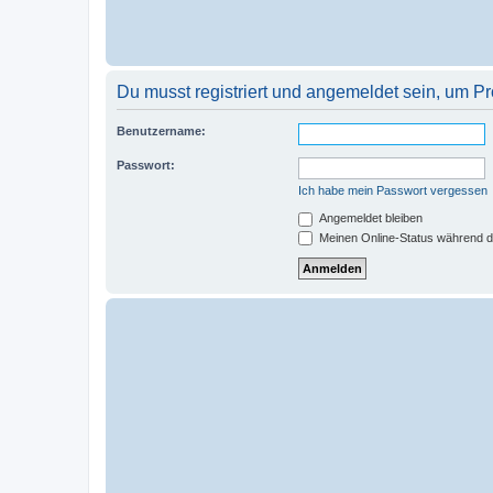
Du musst registriert und angemeldet sein, um P
Benutzername:
Passwort:
Ich habe mein Passwort vergessen
Angemeldet bleiben
Meinen Online-Status während d