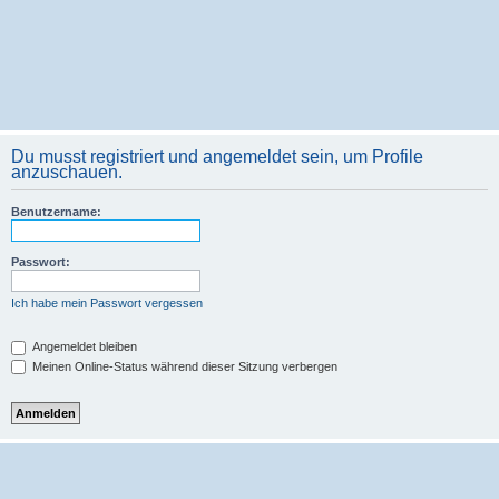
Du musst registriert und angemeldet sein, um Profile
anzuschauen.
Benutzername:
Passwort:
Ich habe mein Passwort vergessen
Angemeldet bleiben
Meinen Online-Status während dieser Sitzung verbergen