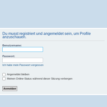
Du musst registriert und angemeldet sein, um Profile
anzuschauen.
Benutzername:
Passwort:
Ich habe mein Passwort vergessen
Angemeldet bleiben
Meinen Online-Status während dieser Sitzung verbergen