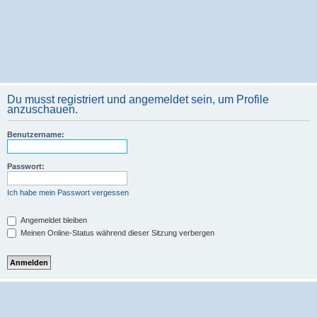
Du musst registriert und angemeldet sein, um Profile
anzuschauen.
Benutzername:
Passwort:
Ich habe mein Passwort vergessen
Angemeldet bleiben
Meinen Online-Status während dieser Sitzung verbergen