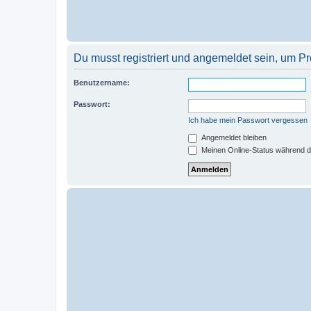
Du musst registriert und angemeldet sein, um P
Benutzername:
Passwort:
Ich habe mein Passwort vergessen
Angemeldet bleiben
Meinen Online-Status während d