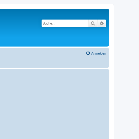
Suche
Erweiterte Suche
Anmelden