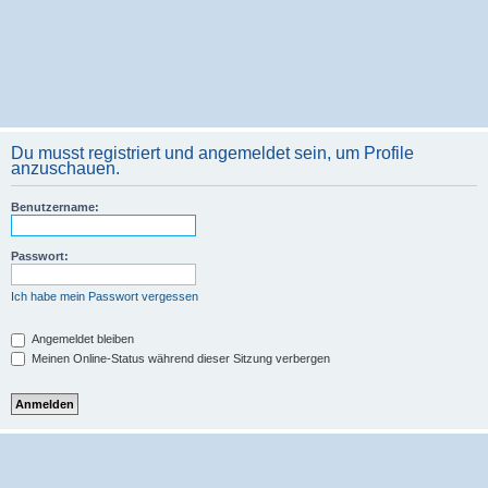
Du musst registriert und angemeldet sein, um Profile
anzuschauen.
Benutzername:
Passwort:
Ich habe mein Passwort vergessen
Angemeldet bleiben
Meinen Online-Status während dieser Sitzung verbergen