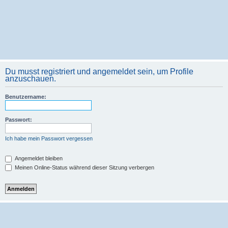
Du musst registriert und angemeldet sein, um Profile
anzuschauen.
Benutzername:
Passwort:
Ich habe mein Passwort vergessen
Angemeldet bleiben
Meinen Online-Status während dieser Sitzung verbergen