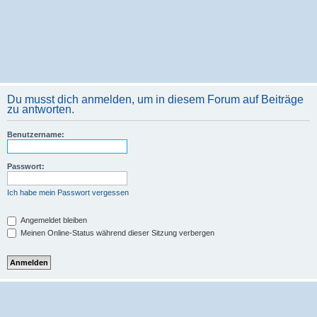
Du musst dich anmelden, um in diesem Forum auf Beiträge
zu antworten.
Benutzername:
Passwort:
Ich habe mein Passwort vergessen
Angemeldet bleiben
Meinen Online-Status während dieser Sitzung verbergen