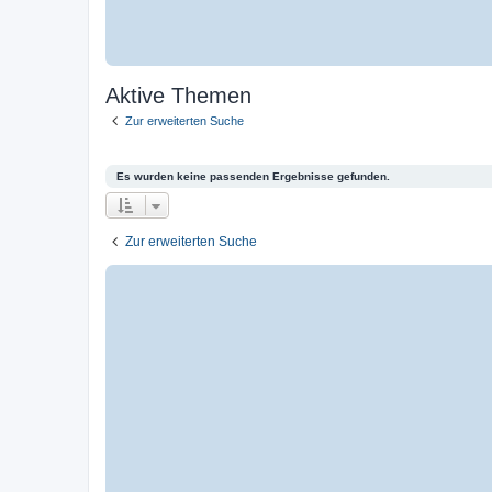
Aktive Themen
Zur erweiterten Suche
Es wurden keine passenden Ergebnisse gefunden.
Zur erweiterten Suche