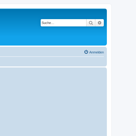
Suche
Erweiterte Suche
Anmelden