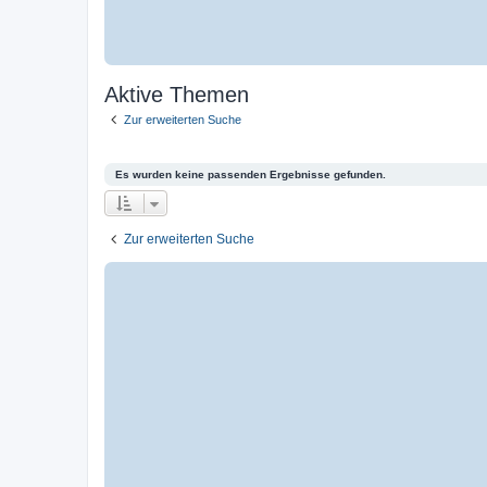
Aktive Themen
Zur erweiterten Suche
Es wurden keine passenden Ergebnisse gefunden.
Zur erweiterten Suche