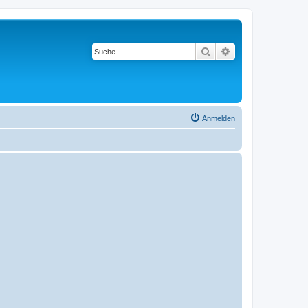
Suche
Erweiterte Suche
Anmelden