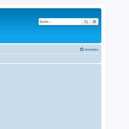
Suche
Erweiterte Suche
Anmelden