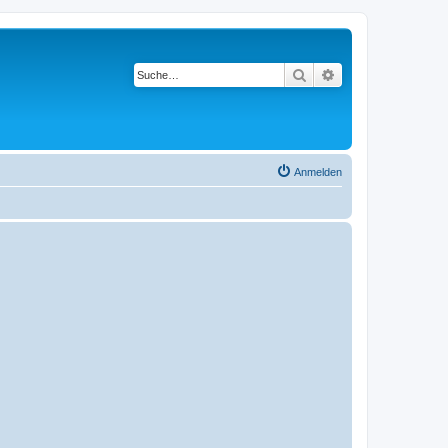
Suche
Erweiterte Suche
Anmelden