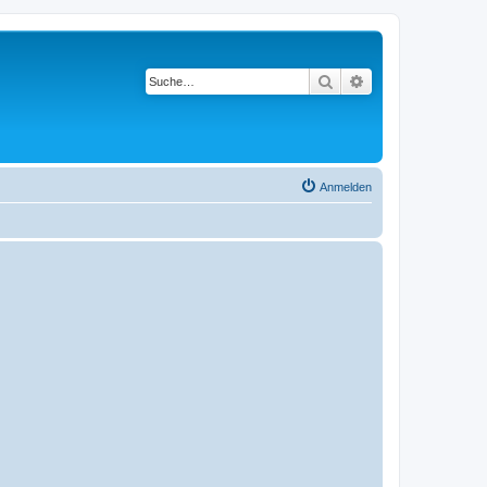
Suche
Erweiterte Suche
Anmelden