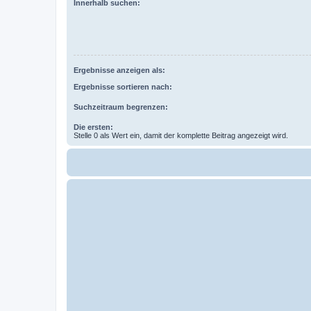
Innerhalb suchen:
Ergebnisse anzeigen als:
Ergebnisse sortieren nach:
Suchzeitraum begrenzen:
Die ersten:
Stelle 0 als Wert ein, damit der komplette Beitrag angezeigt wird.