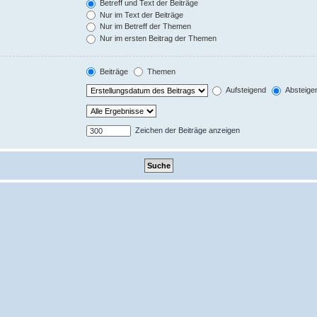
Betreff und Text der Beiträge
Nur im Text der Beiträge
Nur im Betreff der Themen
Nur im ersten Beitrag der Themen
Beiträge
Themen
Aufsteigend
Absteige
Zeichen der Beiträge anzeigen