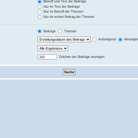
Betreff und Text der Beiträge
Nur im Text der Beiträge
Nur im Betreff der Themen
Nur im ersten Beitrag der Themen
Beiträge
Themen
Aufsteigend
Absteige
Zeichen der Beiträge anzeigen