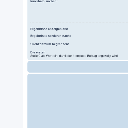
Innerhalb suchen:
Ergebnisse anzeigen als:
Ergebnisse sortieren nach:
Suchzeitraum begrenzen:
Die ersten:
Stelle 0 als Wert ein, damit der komplette Beitrag angezeigt wird.