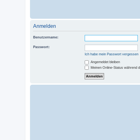
Anmelden
Benutzername:
Passwort:
Ich habe mein Passwort vergessen
Angemeldet bleiben
Meinen Online-Status während d