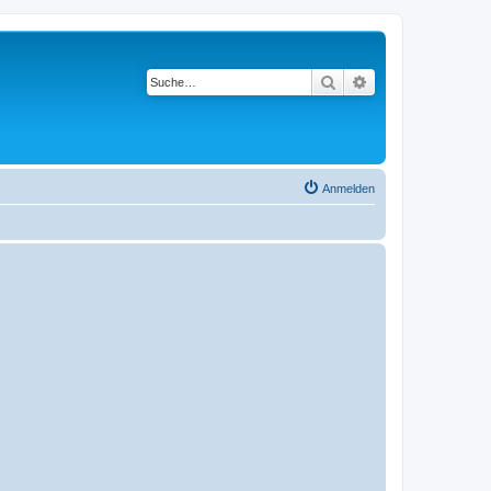
Suche
Erweiterte Suche
Anmelden