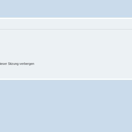
ieser Sitzung verbergen