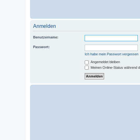
Anmelden
Benutzername:
Passwort:
Ich habe mein Passwort vergessen
Angemeldet bleiben
Meinen Online-Status während d