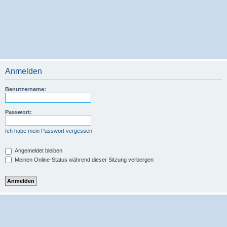
Anmelden
Benutzername:
Passwort:
Ich habe mein Passwort vergessen
Angemeldet bleiben
Meinen Online-Status während dieser Sitzung verbergen