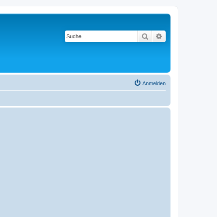
Suche
Erweiterte Suche
Anmelden