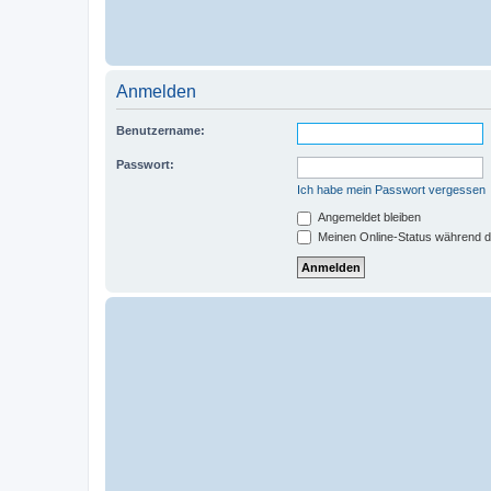
Anmelden
Benutzername:
Passwort:
Ich habe mein Passwort vergessen
Angemeldet bleiben
Meinen Online-Status während d