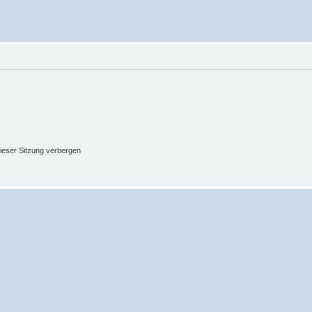
ieser Sitzung verbergen