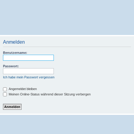
Anmelden
Benutzername:
Passwort:
Ich habe mein Passwort vergessen
Angemeldet bleiben
Meinen Online-Status während dieser Sitzung verbergen