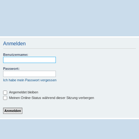
Anmelden
Benutzername:
Passwort:
Ich habe mein Passwort vergessen
Angemeldet bleiben
Meinen Online-Status während dieser Sitzung verbergen