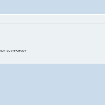
ieser Sitzung verbergen