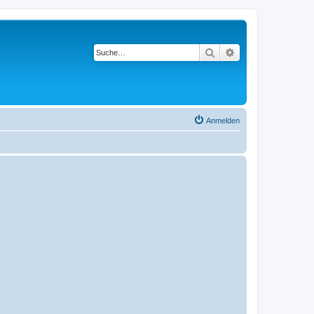
Suche
Erweiterte Suche
Anmelden