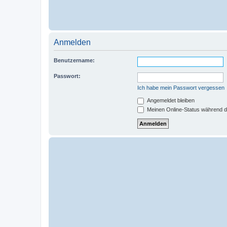
Anmelden
Benutzername:
Passwort:
Ich habe mein Passwort vergessen
Angemeldet bleiben
Meinen Online-Status während d