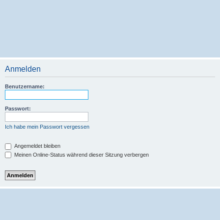
Anmelden
Benutzername:
Passwort:
Ich habe mein Passwort vergessen
Angemeldet bleiben
Meinen Online-Status während dieser Sitzung verbergen