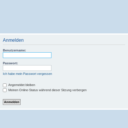
Anmelden
Benutzername:
Passwort:
Ich habe mein Passwort vergessen
Angemeldet bleiben
Meinen Online-Status während dieser Sitzung verbergen