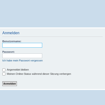
Anmelden
Benutzername:
Passwort:
Ich habe mein Passwort vergessen
Angemeldet bleiben
Meinen Online-Status während dieser Sitzung verbergen