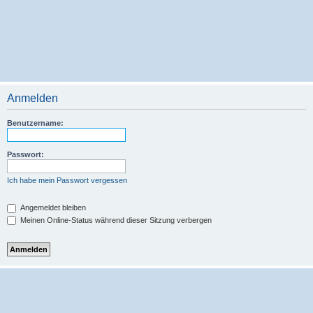
Anmelden
Benutzername:
Passwort:
Ich habe mein Passwort vergessen
Angemeldet bleiben
Meinen Online-Status während dieser Sitzung verbergen