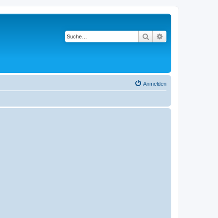
Suche
Erweiterte Suche
Anmelden