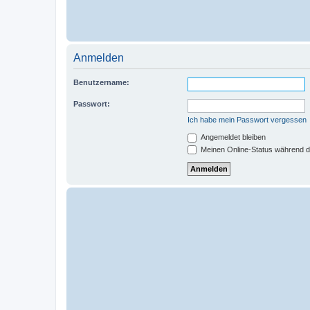
Anmelden
Benutzername:
Passwort:
Ich habe mein Passwort vergessen
Angemeldet bleiben
Meinen Online-Status während d