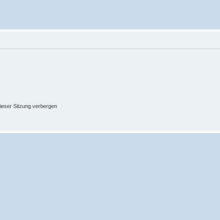
ieser Sitzung verbergen