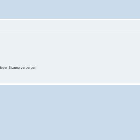
ieser Sitzung verbergen