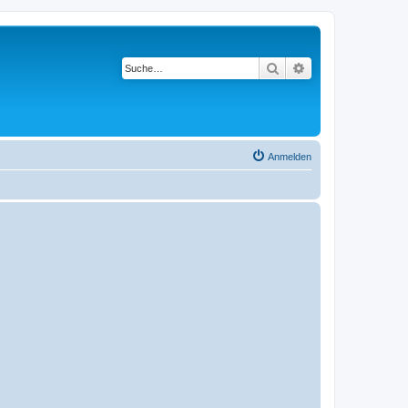
Suche
Erweiterte Suche
Anmelden