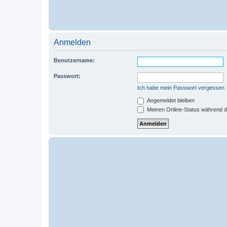
Anmelden
Benutzername:
Passwort:
Ich habe mein Passwort vergessen
Angemeldet bleiben
Meinen Online-Status während d